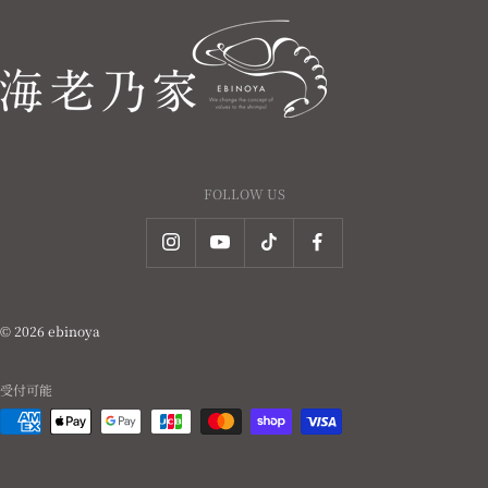
FOLLOW US
© 2026 ebinoya
受付可能