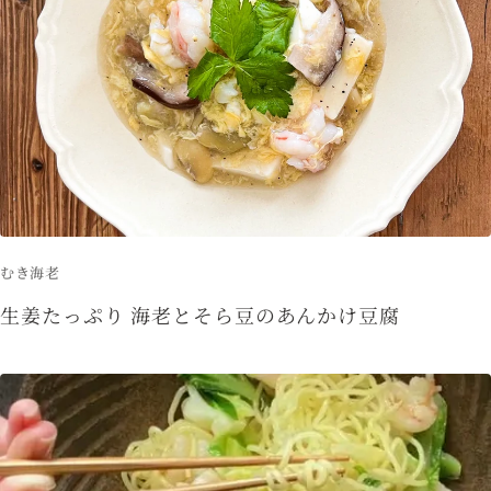
むき海老
生姜たっぷり 海老とそら豆のあんかけ豆腐