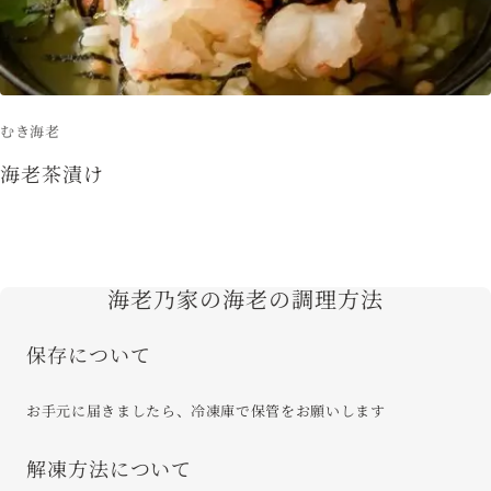
むき海老
海老茶漬け
海老乃家の海老の調理方法
保存について
お手元に届きましたら、冷凍庫で保管をお願いします
解凍方法について