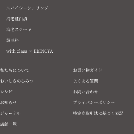
スパイシーシュリンプ
海老紅白漬
海老ステーキ
調味料
with class × EBINOYA
私たちについて
お買い物ガイド
おいしさのひみつ
よくある質問
レシピ
お問い合わせ
お知らせ
プライバシーポリシー
ジャーナル
特定商取引法に基づく表記
店舗一覧