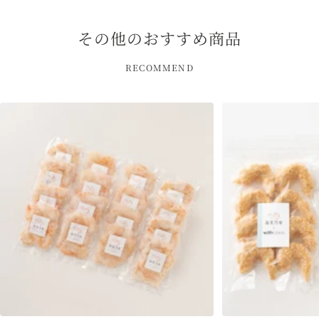
その他のおすすめ商品
RECOMMEND