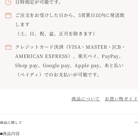
日時指定が可能です。
ご注文をお受けした日から、5営業日以内に発送致
します
（土、日、祝、盆、正月を除きます）
クレジットカード決済（VISA・MASTER・JCB・
AMERICAN EXPRESS）、楽天ペイ、PayPay、
Shop pay、Google pay、Apple pay、あと払い
（ペイディ）でのお支払いが可能です。
商品について
お買い物ガイド
商品に関して
■商品内容