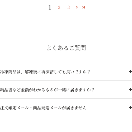
1
2
3
よくあるご質問
冷凍商品は、解凍後に再凍結しても良いですか？
納品書など金額がわかるものが一緒に届きますか？
注文確定メール・商品発送メールが届きません