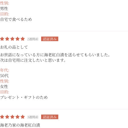
性別:
男性
目的:
自宅で食べるため
2週間前
お礼の品として
お世話になっている方に海老紅白漬を送らせてもらいました。
次は自宅用に注文したいと思います。
年代:
50代
性別:
女性
目的:
プレゼント・ギフトのため
3週間前
海老乃家の海老紅白漬