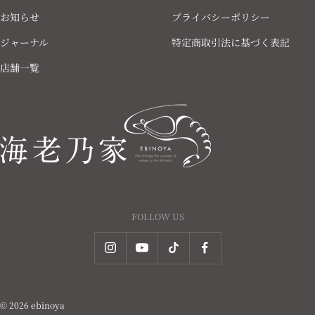
お知らせ
プライバシーポリシー
ジャーナル
特定商取引法に基づく表記
店舗一覧
FOLLOW US
© 2026 ebinoya