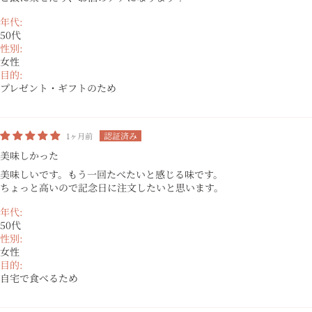
年代:
50代
性別:
女性
目的:
プレゼント・ギフトのため
1ヶ月前
美味しかった
美味しいです。もう一回たべたいと感じる味です。
ちょっと高いので記念日に注文したいと思います。
年代:
50代
性別:
女性
目的:
自宅で食べるため