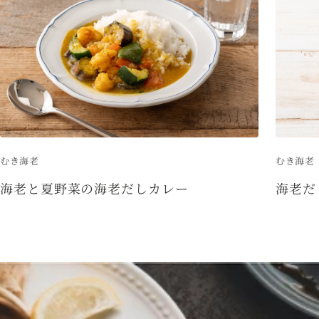
むき海老
むき海老
海老と夏野菜の海老だしカレー
海老だ