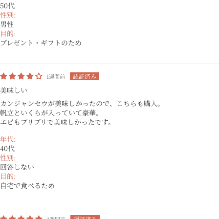
50代
性別:
男性
目的:
プレゼント・ギフトのため
1週間前
美味しい
カンジャンセウが美味しかったので、こちらも購入。
帆立といくらが入っていて豪華。
エビもプリプリで美味しかったです。
年代:
40代
性別:
回答しない
目的:
自宅で食べるため
2週間前