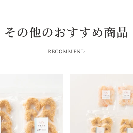
その他のおすすめ商品
RECOMMEND