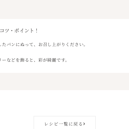
コツ・ポイント！
したパンにぬって、お召し上がりください。
リーなどを飾ると、彩が綺麗です。
レシピ一覧に戻る