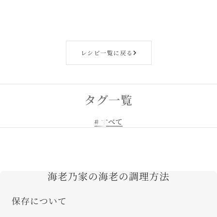
レシピ一覧に戻る
タグ一覧
# すべて
海老乃家の海老の調理方法
保存について