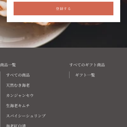
登録する
商品一覧
すべてのギフト商品
すべての商品
ギフト一覧
天然むき海老
カンジャンセウ
生海老キムチ
スパイシーシュリンプ
海老紅白漬