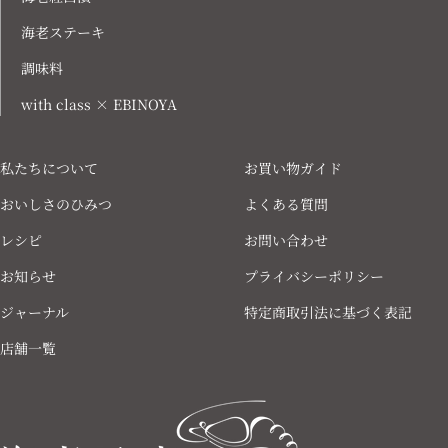
海老ステーキ
調味料
with class × EBINOYA
私たちについて
お買い物ガイド
おいしさのひみつ
よくある質問
レシピ
お問い合わせ
お知らせ
プライバシーポリシー
ジャーナル
特定商取引法に基づく表記
店舗一覧