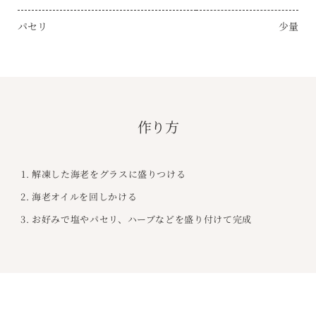
パセリ
少量
作り方
解凍した海老をグラスに盛りつける
海老オイルを回しかける
お好みで塩やパセリ、ハーブなどを盛り付けて完成